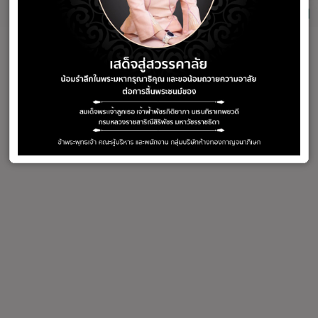
สร้อยข้อมือทอง
สร้อยคอทอง
34 products
97 products