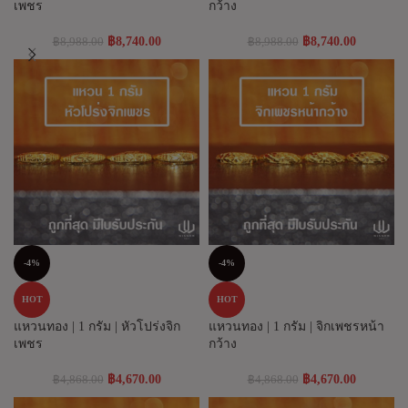
เพชร
กว้าง
฿
8,740.00
฿
8,740.00
฿
8,988.00
฿
8,988.00
-4%
-4%
HOT
HOT
แหวนทอง | 1 กรัม | หัวโปร่งจิก
แหวนทอง | 1 กรัม | จิกเพชรหน้า
เพชร
กว้าง
฿
4,670.00
฿
4,670.00
฿
4,868.00
฿
4,868.00