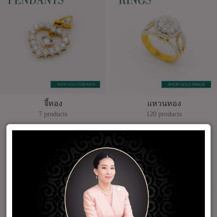
จี้ทอง
แหวนทอง
7 products
120 products