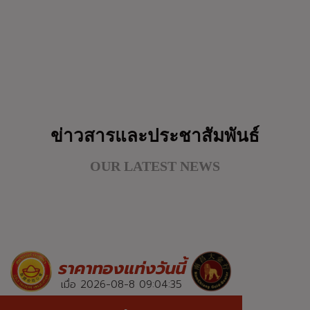
ข่าวสารและประชาสัมพันธ์
OUR LATEST NEWS