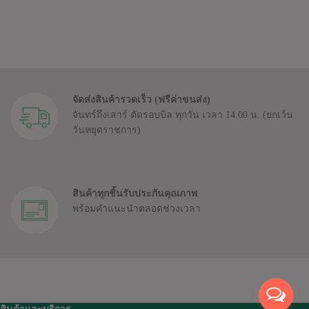
จัดส่งสินค้ารวดเร็ว (ฟรีค่าขนส่ง)
จันทร์ถึงเสาร์ ตัดรอบบิล ทุกวัน เวลา 14.00 น.
(ยกเว้น
วันหยุดราชการ)
สินค้าทุกชิ้นรับประกันคุณภาพ
พร้อมคำแนะนำตลอดช่วงเวลา