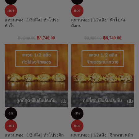
HOT
HOT
แหวนทอง | 1/2สลึง | หัวโปร่ง
แหวนทอง | 1/2สลึง | หัวโปร่ง
หัวใจ
มังกร
฿
8,740.00
฿
8,740.00
฿
8,988.00
฿
8,988.00
-3%
-3%
HOT
HOT
แหวนทอง | 1/2สลึง | หัวโปร่งจิก
แหวนทอง | 1/2สลึง | จิกเพชรหน้า