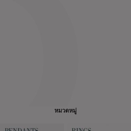
หมวดหมู่