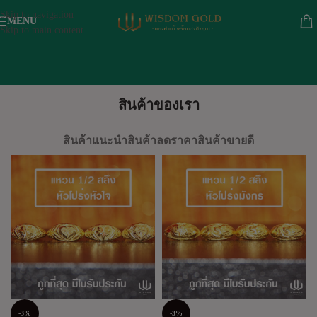
Skip to navigation
MENU
Skip to main content
สินค้าของเรา
สินค้าแนะนำ
สินค้าลดราคา
สินค้าขายดี
-3%
-3%