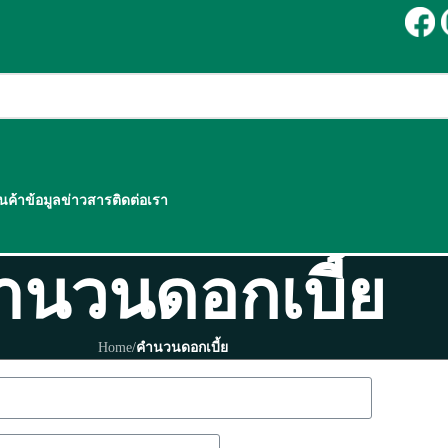
ินค้า
ข้อมูลข่าวสาร
ติดต่อเรา
ำนวนดอกเบี้ย
Home
/
คำนวนดอกเบี้ย