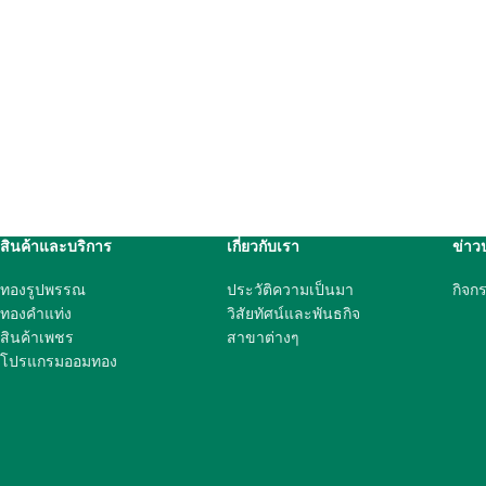
สินค้าและบริการ
เกี่ยวกับเรา
ข่าว
ทองรูปพรรณ
ประวัติความเป็นมา
กิจก
ทองคำแท่ง
วิสัยทัศน์และพันธกิจ
สินค้าเพชร
สาขาต่างๆ
โปรแกรมออมทอง