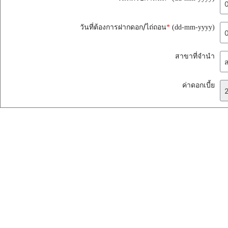
วันที่ต้องการฝากดอก/ไถ่ถอน
*
(dd-mm-yyyy)
สาขาที่จำนำ
ค่าดอกเบี้ย