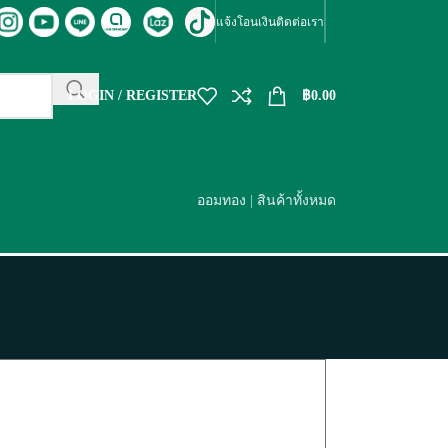
แจ้งโอนเงิน
ติดต่อเรา
LOGIN / REGISTER
฿
0.00
ออมทอง
|
สินค้าทั้งหมด