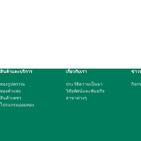
สินค้าและบริการ
เกี่ยวกับเรา
ข่าว
ทองรูปพรรณ
ประวัติความเป็นมา
กิจก
ทองคำแท่ง
วิสัยทัศน์และพันธกิจ
สินค้าเพชร
สาขาต่างๆ
โปรแกรมออมทอง