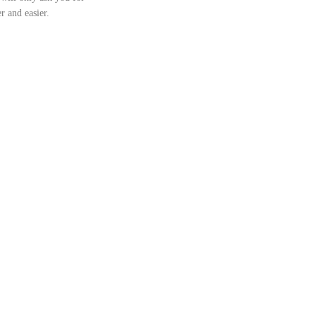
r and easier.