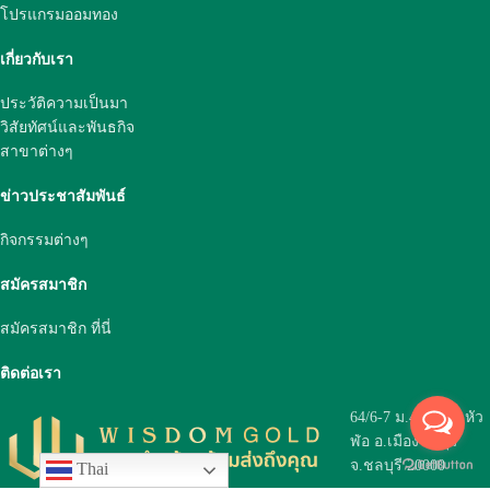
โปรแกรมออมทอง
เกี่ยวกับเรา
ประวัติความเป็นมา
วิสัยทัศน์และพันธกิจ
สาขาต่างๆ
ข่าวประชาสัมพันธ์
กิจกรรมต่างๆ
สมัครสมาชิก
สมัครสมาชิก ที่นี่
ติดต่อเรา
64/6-7 ม.4 ต.ดอนหัว
ฬ่อ อ.เมืองชลบุรี
จ.ชลบุรี 20000
Thai