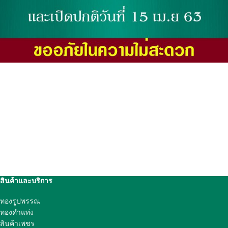
สินค้าและบริการ
ทองรูปพรรณ
ทองคำแท่ง
สินค้าเพชร