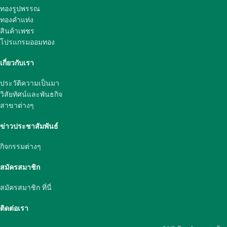
ทองรูปพรรณ
ทองคำแท่ง
สินค้าเพชร
โปรแกรมออมทอง
เกี่ยวกับเรา
ประวัติความเป็นมา
วิสัยทัศน์และพันธกิจ
สาขาต่างๆ
ข่าวประชาสัมพันธ์
กิจกรรมต่างๆ
สมัครสมาชิก
สมัครสมาชิก ที่นี่
ติดต่อเรา