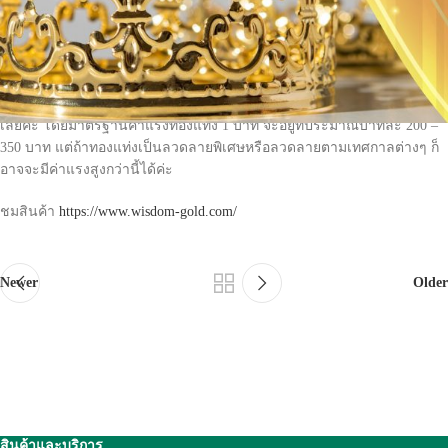
เรียกอีกชื่อว่า “ค่าบล็อค” หรือ “ค่าพรีเมี่ยม” ซึ่งทางร้านทองมักจะคิดค่า
บล็อคกับการซื้อขายทองคำแท่ง ส่วนใหญ่จะมีราคาถูกกว่าค่ากำเหน็จทอง
รูปพรรณ
เนื่องจากผลิตง่าย ไม่ยุ่งยากซับซ้อน แต่ก็มีความสวยงามไม่แพ้ทองรูปพรรณ
เลยค่ะ โดยมาตรฐานค่าแรงทองแท่ง 1 บาท จะอยู่ที่ประมาณบาทละ 200 –
350 บาท แต่ถ้าทองแท่งเป็นลวดลายพิเศษหรือลวดลายตามเทศกาลต่างๆ ก็
อาจจะมีค่าแรงสูงกว่านี้ได้ค่ะ
ชมสินค้า
https://www.wisdom-gold.com/
Newer
Older
สินค้าและบริการ