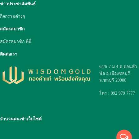
ข่าวประชาสัมพันธ์
กิจกรรมต่างๆ
สมัครสมาชิก
สมัครสมาชิก ที่นี่
ติดต่อเรา
64/6-7 ม.4 ต.ดอนหัว
ฬ่อ อ.เมืองชลบุรี
จ.ชลบุรี 20000
โทร : 092 979 7777
จำนวนคนเข้าเว็บไซต์