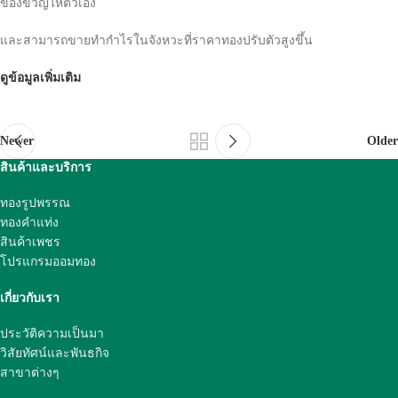
ของขวัญให้ตัวเอง
และสามารถขายทำกำไรในจังหวะที่ราคาทองปรับตัวสูงขึ้น
ดูข้อมูลเพิ่มเติม
Newer
Older
สินค้าและบริการ
ทองรูปพรรณ
ทองคำแท่ง
สินค้าเพชร
โปรแกรมออมทอง
เกี่ยวกับเรา
ประวัติความเป็นมา
วิสัยทัศน์และพันธกิจ
สาขาต่างๆ