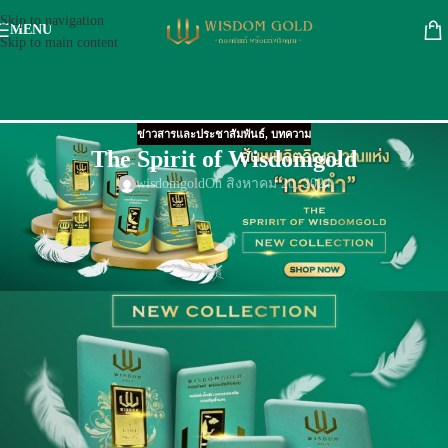
Skip to navigation
MENU
Skip to main content
ข่าวสารและประชาสัมพันธ์
,
บทความ
The Spirit of Wisdomgold
wisdomgold
On สิงหาคม 20, 2024