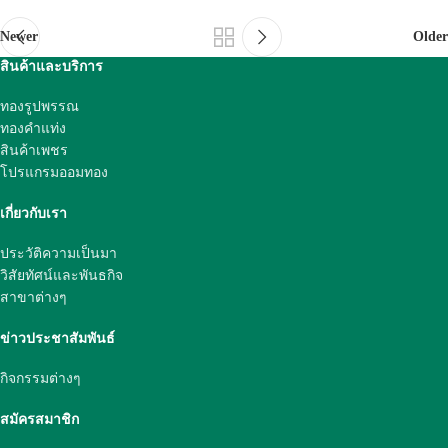
Newer
Older
สินค้าและบริการ
ทองรูปพรรณ
ทองคำแท่ง
สินค้าเพชร
โปรแกรมออมทอง
เกี่ยวกับเรา
ประวัติความเป็นมา
วิสัยทัศน์และพันธกิจ
สาขาต่างๆ
ข่าวประชาสัมพันธ์
กิจกรรมต่างๆ
สมัครสมาชิก