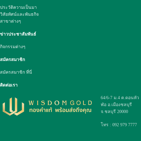
ประวัติความเป็นมา
วิสัยทัศน์และพันธกิจ
สาขาต่างๆ
ข่าวประชาสัมพันธ์
กิจกรรมต่างๆ
สมัครสมาชิก
สมัครสมาชิก ที่นี่
ติดต่อเรา
64/6-7 ม.4 ต.ดอนหัว
ฬ่อ อ.เมืองชลบุรี
จ.ชลบุรี 20000
โทร : 092 979 7777