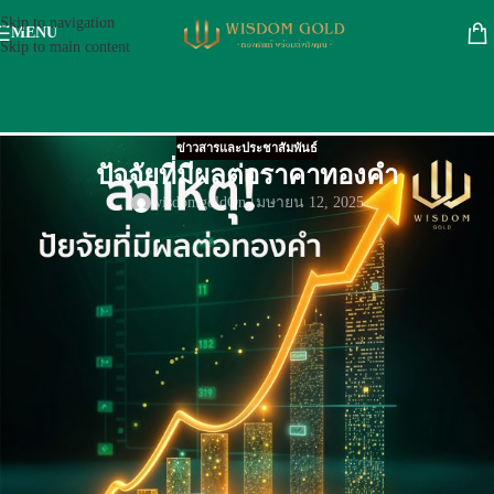
Skip to navigation
MENU
Skip to main content
ข่าวสารและประชาสัมพันธ์
ปัจจัยที่มีผลต่อราคาทองคำ
wisdomgold
On เมษายน 12, 2025