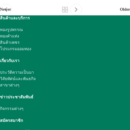
Newer
Older
สินค้าและบริการ
ทองรูปพรรณ
ทองคำแท่ง
สินค้าเพชร
โปรแกรมออมทอง
เกี่ยวกับเรา
ประวัติความเป็นมา
วิสัยทัศน์และพันธกิจ
สาขาต่างๆ
ข่าวประชาสัมพันธ์
กิจกรรมต่างๆ
สมัครสมาชิก