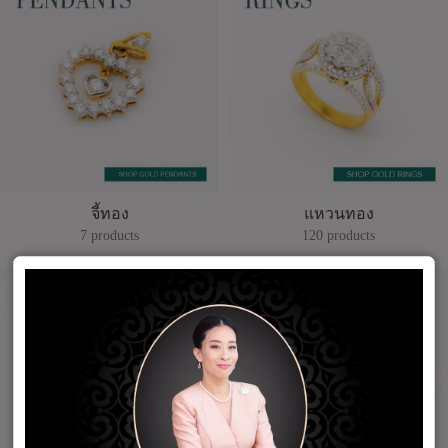
จี้ทอง
แหวนทอง
7 products
120 products