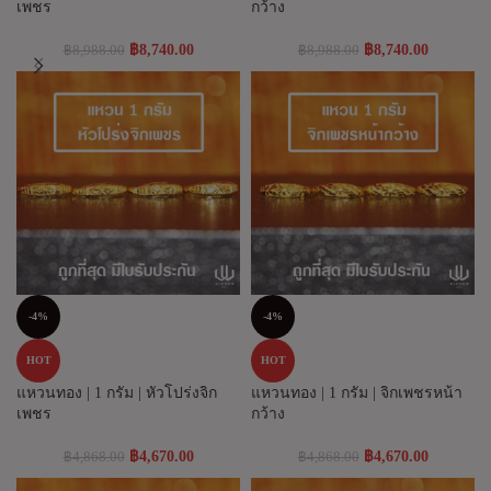
เพชร
กว้าง
฿
8,740.00
฿
8,740.00
฿
8,988.00
฿
8,988.00
-4%
-4%
HOT
HOT
แหวนทอง | 1 กรัม | หัวโปร่งจิก
แหวนทอง | 1 กรัม | จิกเพชรหน้า
เพชร
กว้าง
฿
4,670.00
฿
4,670.00
฿
4,868.00
฿
4,868.00