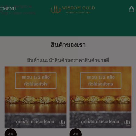
Skip to navigation
MENU
Skip to main content
สินค้าของเรา
สินค้าแนะนำ
สินค้าลดราคา
สินค้าขายดี
-3%
-3%