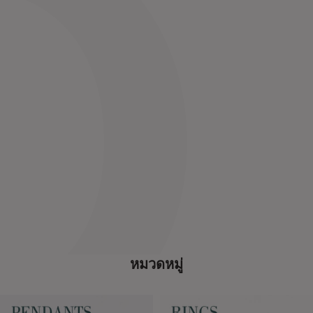
หมวดหมู่