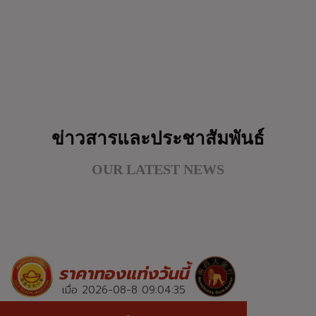
ข่าวสารและประชาสัมพันธ์
OUR LATEST NEWS