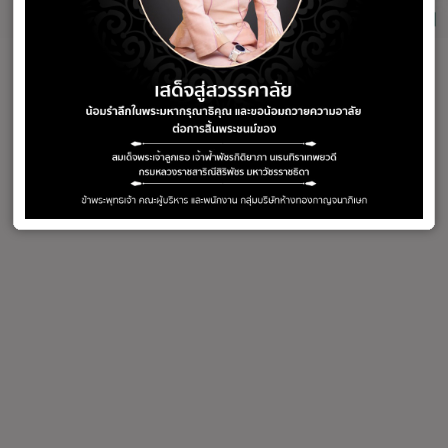
สร้อยข้อมือทอง
สร้อยคอทอง
34 products
97 products