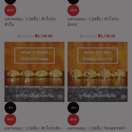
HOT
HOT
แหวนทอง | 1/2สลึง | หัวโปร่ง
แหวนทอง | 1/2สลึง | หัวโปร่ง
หัวใจ
มังกร
฿
8,740.00
฿
8,740.00
฿
8,988.00
฿
8,988.00
-3%
-3%
HOT
HOT
แหวนทอง | 1/2สลึง | หัวโปร่งจิก
แหวนทอง | 1/2สลึง | จิกเพชรหน้า