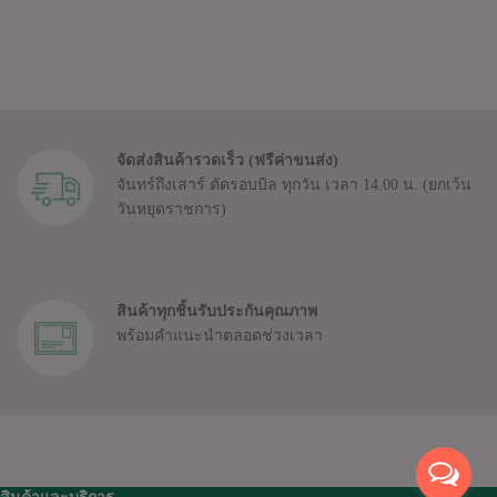
จัดส่งสินค้ารวดเร็ว (ฟรีค่าขนส่ง)
จันทร์ถึงเสาร์ ตัดรอบบิล ทุกวัน เวลา 14.00 น.
(ยกเว้น
วันหยุดราชการ)
สินค้าทุกชิ้นรับประกันคุณภาพ
พร้อมคำแนะนำตลอดช่วงเวลา