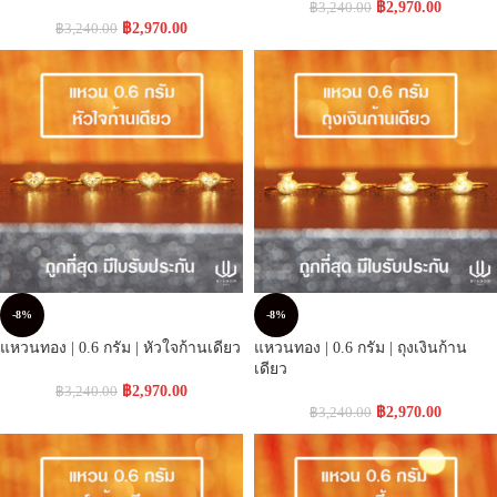
฿
2,970.00
฿
3,240.00
฿
2,970.00
฿
3,240.00
-8%
-8%
แหวนทอง | 0.6 กรัม | หัวใจก้านเดียว
แหวนทอง | 0.6 กรัม | ถุงเงินก้าน
เดียว
฿
2,970.00
฿
3,240.00
฿
2,970.00
฿
3,240.00