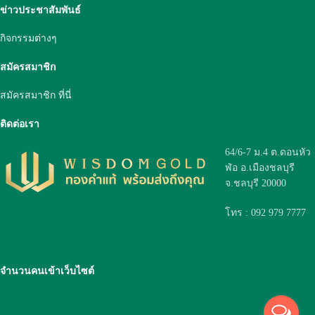
ข่าวประชาสัมพันธ์
กิจกรรมต่างๆ
สมัครสมาชิก
สมัครสมาชิก ที่นี่
ติดต่อเรา
64/6-7 ม.4 ต.ดอนหัว
ฬ่อ อ.เมืองชลบุรี
จ.ชลบุรี 20000
โทร : 092 979 7777
จำนวนคนเข้าเว็บไซต์