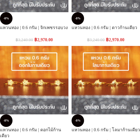
-8%
-8%
แหวนทอง | 0.6 กรัม | จิกเพชรรอบวง
แหวนทอง | 0.6 กรัม | ดาวก้านเดียว
฿
2,970.00
฿
2,970.00
฿
3,240.00
฿
3,240.00
-8%
-8%
แหวนทอง | 0.6 กรัม | ดอกไม้ก้าน
แหวนทอง | 0.6 กรัม | โลมาก้านเดียว
เดียว