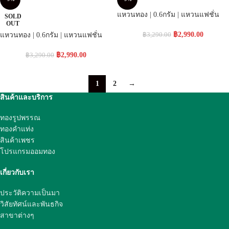
แหวนทอง | 0.6กรัม | แหวนแฟชั่น
SOLD
OUT
฿
2,990.00
แหวนทอง | 0.6กรัม | แหวนแฟชั่น
฿
3,290.00
฿
2,990.00
฿
3,290.00
1
2
→
สินค้าและบริการ
ทองรูปพรรณ
ทองคำแท่ง
สินค้าเพชร
โปรแกรมออมทอง
เกี่ยวกับเรา
ประวัติความเป็นมา
วิสัยทัศน์และพันธกิจ
สาขาต่างๆ