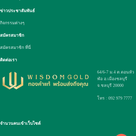
ข่าวประชาสัมพันธ์
กิจกรรมต่างๆ
สมัครสมาชิก
สมัครสมาชิก ที่นี่
ติดต่อเรา
64/6-7 ม.4 ต.ดอนหัว
ฬ่อ อ.เมืองชลบุรี
จ.ชลบุรี 20000
โทร : 092 979 7777
จำนวนคนเข้าเว็บไซต์