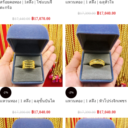
สร้อยคอทอง | 1สลึง | โซ่แบนจี้
แหวนทอง | 1 สลึง | ฉลุหัวใจ
ตะกร้อ
฿
17,040.00
฿
17,390.00
฿
17,070.00
฿
17,440.00
-2%
-2%
แหวนทอง | 1 สลึง | ฉลุขั้นบันได
แหวนทอง | 1 สลึง | หัวโปร่งจิกเพชร
฿
17,040.00
฿
17,040.00
฿
17,390.00
฿
17,390.00