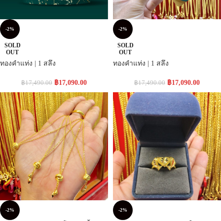
-2%
-2%
SOLD
SOLD
OUT
OUT
ทองคำแท่ง | 1 สลึง
ทองคำแท่ง | 1 สลึง
฿
17,090.00
฿
17,090.00
฿
17,490.00
฿
17,490.00
-2%
-2%