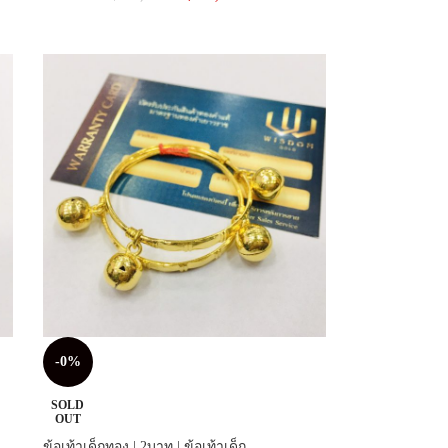
-0%
SOLD
OUT
ข้อเท้าเด็กทอง | 2บาท | ข้อเท้าเด็ก