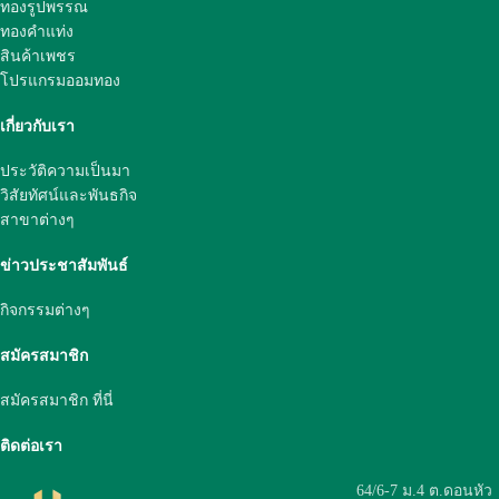
ทองรูปพรรณ
ทองคำแท่ง
สินค้าเพชร
โปรแกรมออมทอง
เกี่ยวกับเรา
ประวัติความเป็นมา
วิสัยทัศน์และพันธกิจ
สาขาต่างๆ
ข่าวประชาสัมพันธ์
กิจกรรมต่างๆ
สมัครสมาชิก
สมัครสมาชิก ที่นี่
ติดต่อเรา
64/6-7 ม.4 ต.ดอนหัว