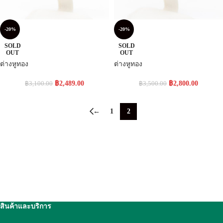
-20%
-20%
SOLD
SOLD
OUT
OUT
ต่างหูทอง
ต่างหูทอง
฿
2,489.00
฿
2,800.00
฿
3,100.00
฿
3,500.00
←
1
2
สินค้าและบริการ