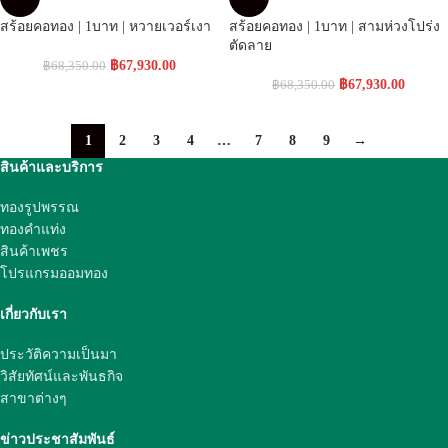
สร้อยคอทอง | 1บาท | หวายเวอร์เงา
สร้อยคอทอง | 1บาท | สามห่วงโปร่ง
ตัดลาย
฿
67,930.00
฿
68,350.00
฿
67,930.00
฿
68,350.00
1
2
3
4
…
7
8
9
→
สินค้าและบริการ
ทองรูปพรรณ
ทองคำแท่ง
สินค้าเพชร
โปรแกรมออมทอง
เกี่ยวกับเรา
ประวัติความเป็นมา
วิสัยทัศน์และพันธกิจ
สาขาต่างๆ
ข่าวประชาสัมพันธ์