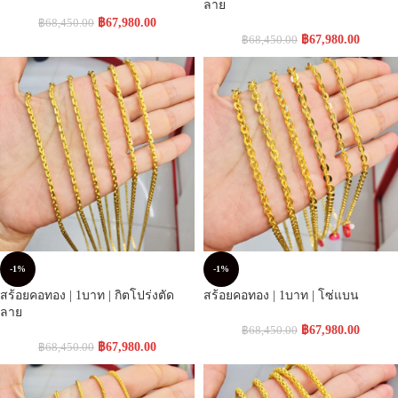
ลาย
฿
67,980.00
฿
68,450.00
฿
67,980.00
฿
68,450.00
-1%
-1%
สร้อยคอทอง | 1บาท | กิตโปร่งตัด
สร้อยคอทอง | 1บาท | โซ่แบน
ลาย
฿
67,980.00
฿
68,450.00
฿
67,980.00
฿
68,450.00