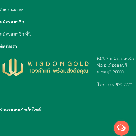
กิจกรรมต่างๆ
สมัครสมาชิก
สมัครสมาชิก ที่นี่
ติดต่อเรา
64/6-7 ม.4 ต.ดอนหัว
ฬ่อ อ.เมืองชลบุรี
จ.ชลบุรี 20000
โทร : 092 979 7777
จำนวนคนเข้าเว็บไซต์