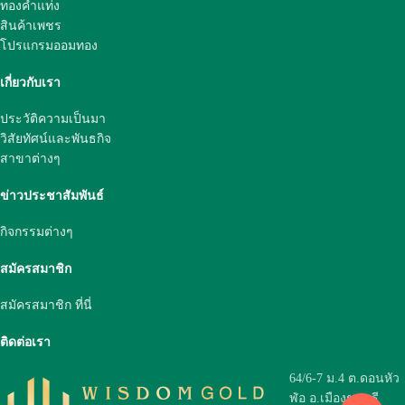
ทองคำแท่ง
สินค้าเพชร
โปรแกรมออมทอง
เกี่ยวกับเรา
ประวัติความเป็นมา
วิสัยทัศน์และพันธกิจ
สาขาต่างๆ
ข่าวประชาสัมพันธ์
กิจกรรมต่างๆ
สมัครสมาชิก
สมัครสมาชิก ที่นี่
ติดต่อเรา
64/6-7 ม.4 ต.ดอนหัว
ฬ่อ อ.เมืองชลบุรี