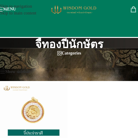
Skip to navigation
MENU
Skip to main content
จี้ทองปีนักษัตร
Categories
หน้าหลัก
/
ทอง 90 %
/
จี้ทองปีนักษัตร
แสดง 1 รายการ
Show sidebar