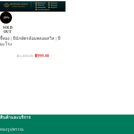
-29%
SOLD
OUT
จี้ทอง | ปีนักษัตรล้อมพลอยสวิส | ปี
มะโรง
฿
999.00
฿
1,400.00
สินค้าและบริการ
ทองรูปพรรณ