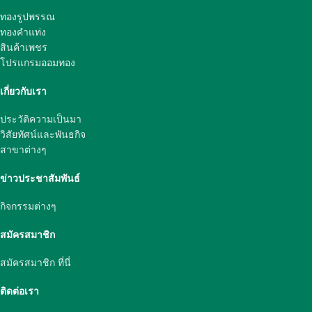
ทองรูปพรรณ
ทองคำแท่ง
สินค้าเพชร
โปรแกรมออมทอง
เกี่ยวกับเรา
ประวัติความเป็นมา
วิสัยทัศน์และพันธกิจ
สาขาต่างๆ
ข่าวประชาสัมพันธ์
กิจกรรมต่างๆ
สมัครสมาชิก
สมัครสมาชิก ที่นี่
ติดต่อเรา