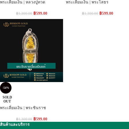
พระเลี่ยมเงิน | หลวงปู่ทวด
พระเลี่ยมเงิน | พระโสธร
฿
599.00
฿
599.00
฿
1,300.00
฿
1,300.00
-54%
SOLD
OUT
พระเลี่ยมเงิน | พระชินราช
฿
599.00
฿
1,300.00
สินค้าและบริการ