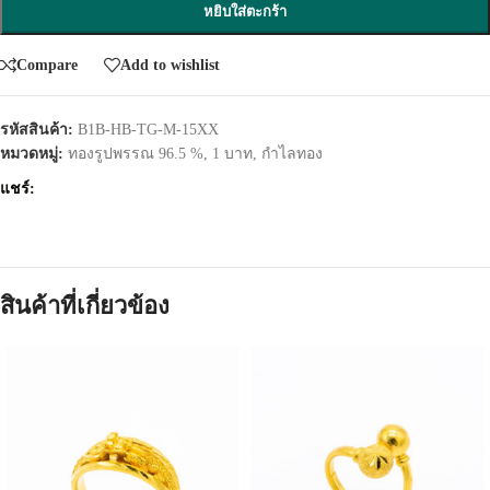
หยิบใส่ตะกร้า
Compare
Add to wishlist
รหัสสินค้า:
B1B-HB-TG-M-15XX
หมวดหมู่:
ทองรูปพรรณ 96.5 %
,
1 บาท
,
กำไลทอง
แชร์:
สินค้าที่เกี่ยวข้อง