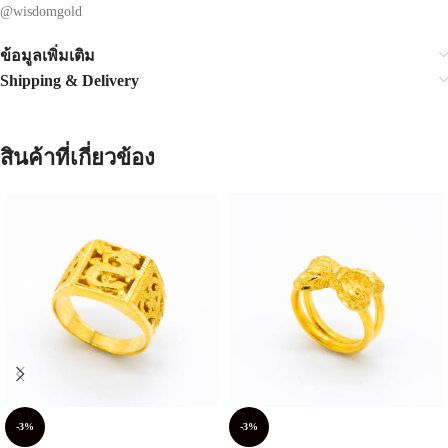
@wisdomgold
ข้อมูลเพิ่มเติม
Shipping & Delivery
สินค้าที่เกี่ยวข้อง
-3%
-3%