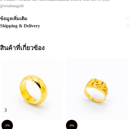
@wisdomgold
ข้อมูลเพิ่มเติม
Shipping & Delivery
สินค้าที่เกี่ยวข้อง
-1%
-3%