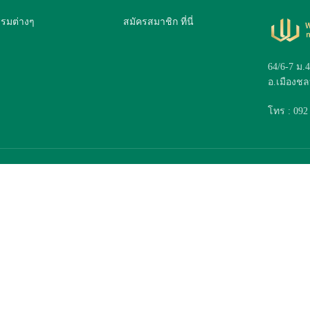
รรมต่างๆ
สมัครสมาชิก ที่นี่
64/6-7 ม.
อ.เมืองชลบ
โทร : 092