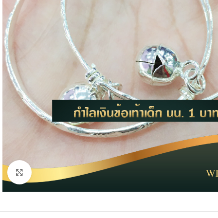
Click to enlarge