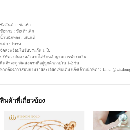
ชื่อสินค้า : ข้อเท้า
ชื่อลาย : ข้อเท้าเด็ก
น้ำหนักทอง : เงินแท้
หนัก : 1บาท
จัดส่งพร้อมใบรับประกัน 1 ใบ
บริษัทจะจัดส่งหลังจากได้รับหลักฐานการชำระเงิน
สินค้าจะถูกจัดส่งตามที่อยู่ลูกค้าภายใน 1-2 วัน
หากต้องการสอบถามรายละเอียดเพิ่มเติม แจ้งเจ้าหน้าที่ทาง Line: @wisdom
สินค้าที่เกี่ยวข้อง