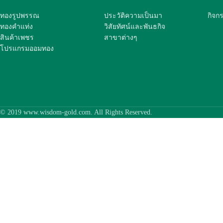
ทองรูปพรรณ
ประวัติความเป็นมา
กิจก
ทองคำแท่ง
วิสัยทัศน์และพันธกิจ
สินค้าเพชร
สาขาต่างๆ
โปรแกรมออมทอง
© 2019 www.wisdom-gold.com. All Rights Reserved.