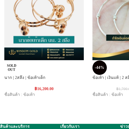
SOLD
-44%
OUT
นาก | 2สลึง | ข้อเท้าเด็ก
ข้อเท้า | เงินแท้ | 2 สล
฿
16,200.00
฿
1,700
ชื่อสินค้า : ข้อเท้า
ชื่อสินค้า : ข้อเท้า
สินค้าและบริการ
เกี่ยวกับเรา
ข่าว