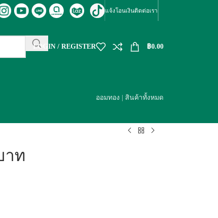
แจ้งโอนเงิน
ติดต่อเรา
LOGIN / REGISTER
฿
0.00
ออมทอง
|
สินค้าทั้งหมด
1บาท