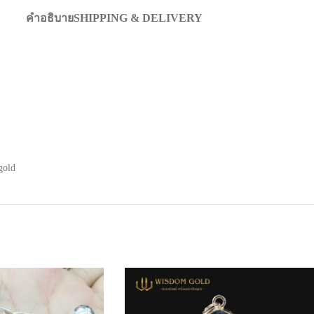
คำอธิบาย
SHIPPING & DELIVERY
gold