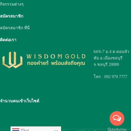
กิจกรรมต่างๆ
สมัครสมาชิก
สมัครสมาชิก ที่นี่
ติดต่อเรา
64/6-7 ม.4 ต.ดอนหัว
ฬ่อ อ.เมืองชลบุรี
จ.ชลบุรี 20000
โทร : 092 979 7777
จำนวนคนเข้าเว็บไซต์
Thai