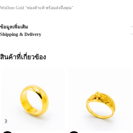
WisDom Gold “ทองคำแท้ พร้อมส่งถึงคุณ”
ข้อมูลเพิ่มเติม
Shipping & Delivery
สินค้าที่เกี่ยวข้อง