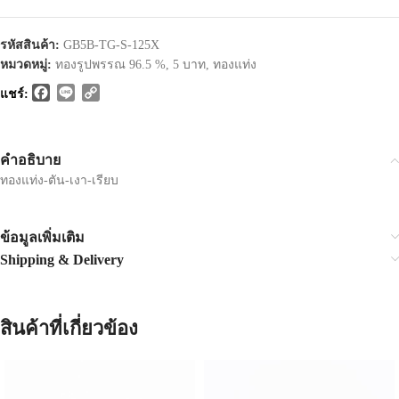
รหัสสินค้า:
GB5B-TG-S-125X
หมวดหมู่:
ทองรูปพรรณ 96.5 %
,
5 บาท
,
ทองแท่ง
Facebook
Line
Copy
แชร์:
Link
คำอธิบาย
ทองแท่ง-ตัน-เงา-เรียบ
ข้อมูลเพิ่มเติม
Shipping & Delivery
สินค้าที่เกี่ยวข้อง