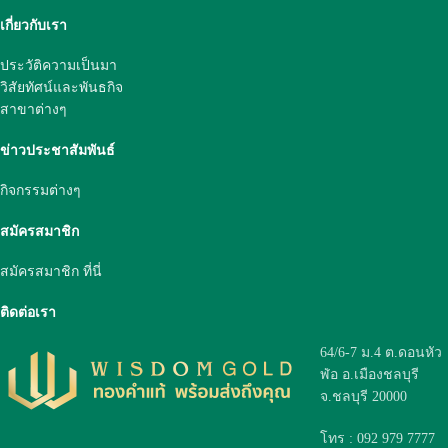
เกี่ยวกับเรา
ประวัติความเป็นมา
วิสัยทัศน์และพันธกิจ
สาขาต่างๆ
ข่าวประชาสัมพันธ์
กิจกรรมต่างๆ
สมัครสมาชิก
สมัครสมาชิก ที่นี่
ติดต่อเรา
64/6-7 ม.4 ต.ดอนหัว
ฬ่อ อ.เมืองชลบุรี
จ.ชลบุรี 20000
โทร : 092 979 7777