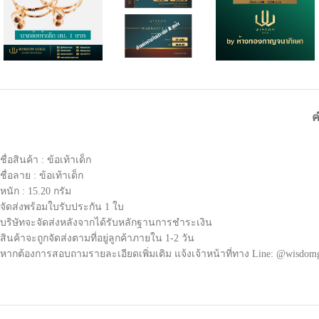
ค
ชื่อสินค้า : ข้อเท้าเด็ก
ชื่อลาย : ข้อเท้าเด็ก
หนัก : 15.20 กรัม
จัดส่งพร้อมใบรับประกัน 1 ใบ
บริษัทจะจัดส่งหลังจากได้รับหลักฐานการชำระเงิน
สินค้าจะถูกจัดส่งตามที่อยู่ลูกค้าภายใน 1-2 วัน
หากต้องการสอบถามรายละเอียดเพิ่มเติม แจ้งเจ้าหน้าที่ทาง Line: @wisdom