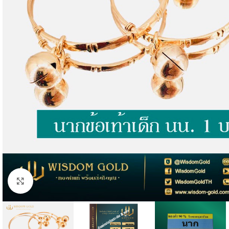
Click to enlarge