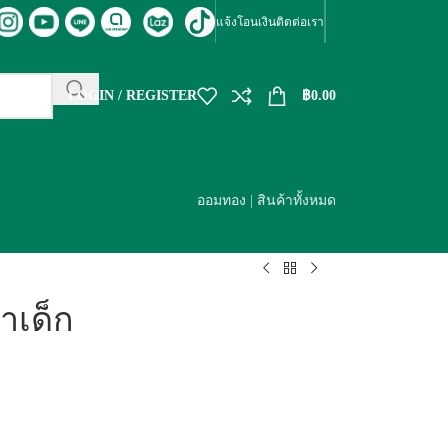
แจ้งโอนเงิน
ติดต่อเรา
LOGIN / REGISTER
฿
0.00
ออมทอง
|
สินค้าทั้งหมด
้าเด็ก