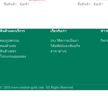
ชื่อสินค้า : ข้อเท้า
ชื่อสินค้า : ข้อเท้า
สินค้าและบริการ
เกี่ยวกับเรา
ข่าว
ทองรูปพรรณ
ประวัติความเป็นมา
กิจก
ทองคำแท่ง
วิสัยทัศน์และพันธกิจ
สินค้าเพชร
สาขาต่างๆ
โปรแกรมออมทอง
© 2019 www.wisdom-gold.com. All Rights Reserved.