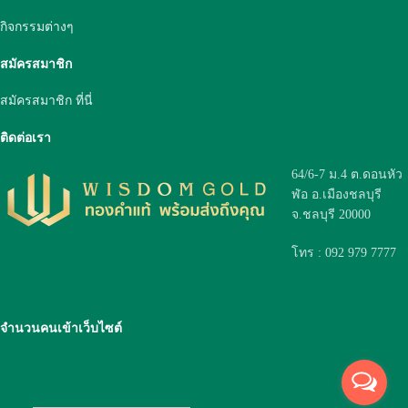
กิจกรรมต่างๆ
สมัครสมาชิก
สมัครสมาชิก ที่นี่
ติดต่อเรา
64/6-7 ม.4 ต.ดอนหัว
ฬ่อ อ.เมืองชลบุรี
จ.ชลบุรี 20000
โทร : 092 979 7777
จำนวนคนเข้าเว็บไซต์