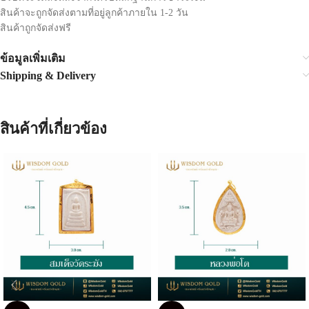
สินค้าจะถูกจัดส่งตามที่อยู่ลูกค้าภายใน 1-2 วัน
สินค้าถูกจัดส่งฟรี
ข้อมูลเพิ่มเติม
Shipping & Delivery
สินค้าที่เกี่ยวข้อง