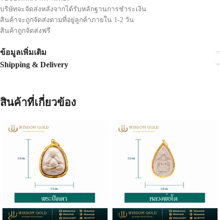
บริษัทจะจัดส่งหลังจากได้รับหลักฐานการชำระเงิน
สินค้าจะถูกจัดส่งตามที่อยู่ลูกค้าภายใน 1-2 วัน
สินค้าถูกจัดส่งฟรี
ข้อมูลเพิ่มเติม
Shipping & Delivery
สินค้าที่เกี่ยวข้อง