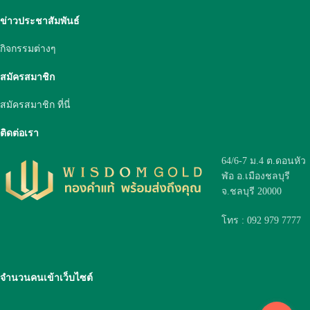
ข่าวประชาสัมพันธ์
กิจกรรมต่างๆ
สมัครสมาชิก
สมัครสมาชิก ที่นี่
ติดต่อเรา
64/6-7 ม.4 ต.ดอนหัว
ฬ่อ อ.เมืองชลบุรี
จ.ชลบุรี 20000
โทร : 092 979 7777
จำนวนคนเข้าเว็บไซต์