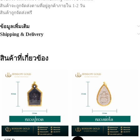
สินค้าจะถูกจัดส่งตามที่อยู่ลูกค้าภายใน 1-2 วัน
สินค้าถูกจัดส่งฟรี
ข้อมูลเพิ่มเติม
Shipping & Delivery
สินค้าที่เกี่ยวข้อง