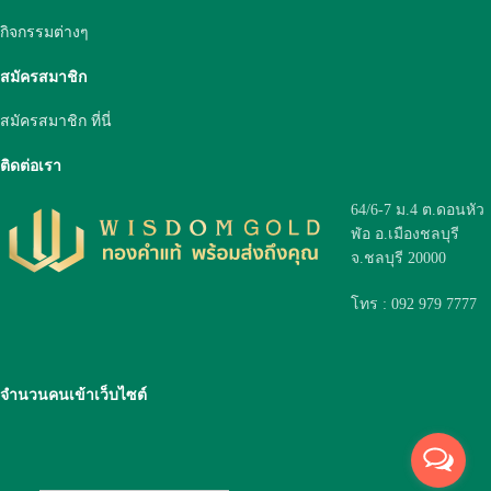
กิจกรรมต่างๆ
สมัครสมาชิก
สมัครสมาชิก ที่นี่
ติดต่อเรา
64/6-7 ม.4 ต.ดอนหัว
ฬ่อ อ.เมืองชลบุรี
จ.ชลบุรี 20000
โทร : 092 979 7777
จำนวนคนเข้าเว็บไซต์