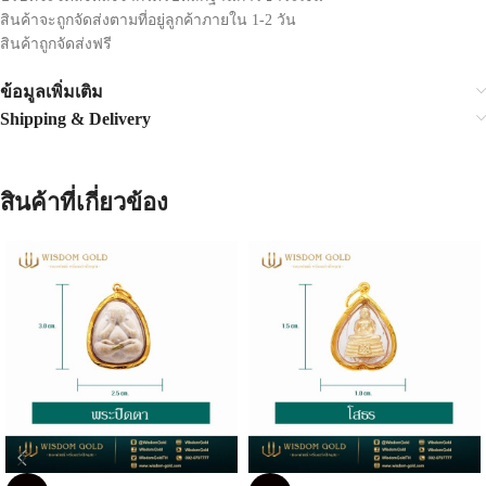
สินค้าจะถูกจัดส่งตามที่อยู่ลูกค้าภายใน 1-2 วัน
สินค้าถูกจัดส่งฟรี
ข้อมูลเพิ่มเติม
Shipping & Delivery
สินค้าที่เกี่ยวข้อง