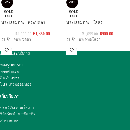
-7%
-18%
SOLD
SOLD
OUT
OUT
พระเลี่ยมทอง | พระปิดตา
พระเลี่ยมทอง | โสธร
฿
1,850.00
฿
900.00
฿
1,999.00
฿
1,099.00
สินค้า : จี้พระปิดตา
สินค้า : พระพุทธโสธร
สินค้าและบริการ
ทองรูปพรรณ
ทองคำแท่ง
สินค้าเพชร
โปรแกรมออมทอง
เกี่ยวกับเรา
ประวัติความเป็นมา
วิสัยทัศน์และพันธกิจ
สาขาต่างๆ