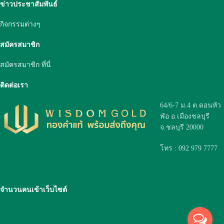
ข่าวประชาสัมพันธ์
กิจกรรมต่างๆ
สมัครสมาชิก
สมัครสมาชิก ที่นี่
ติดต่อเรา
64/6-7 ม.4 ต.ดอนหัว
ฬ่อ อ.เมืองชลบุรี
จ.ชลบุรี 20000
โทร : 092 979 7777
จำนวนคนเข้าเว็บไซต์