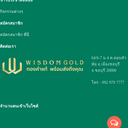
ข่าวประชาสัมพันธ์
กิจกรรมต่างๆ
สมัครสมาชิก
สมัครสมาชิก ที่นี่
ติดต่อเรา
64/6-7 ม.4 ต.ดอนหัว
ฬ่อ อ.เมืองชลบุรี
จ.ชลบุรี 20000
โทร : 092 979 7777
จำนวนคนเข้าเว็บไซต์