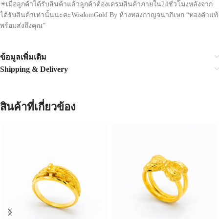
✴️เมื่อลูกค้าได้รับสินค้าแล้วลูกค้าต้องเครมสินค้าภายใน24ชั่วโมงหลังจาก
ได้รับสินค้าเท่านั้นนะคะWisdomGold By ห้างทองกาญจนาภิเษก “ทองคำแท้
พร้อมส่งถึงคุณ”
ข้อมูลเพิ่มเติม
Shipping & Delivery
สินค้าที่เกี่ยวข้อง