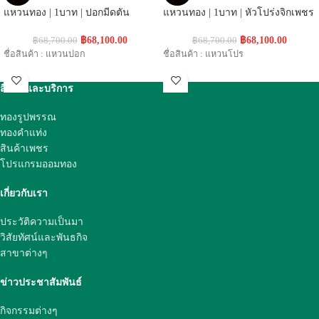
แหวนทอง | 1บาท | ปอกมีดตัน
แหวนทอง | 1บาท | หัวโปร่งจิกเพชร
฿
68,100.00
฿
68,100.00
฿
68,700.00
฿
68,700.00
ชื่อสินค้า : แหวนปอก
ชื่อสินค้า : แหวนโปร
สินค้าและบริการ
ทองรูปพรรณ
ทองคำแท่ง
สินค้าเพชร
โปรแกรมออมทอง
เกี่ยวกับเรา
ประวัติความเป็นมา
วิสัยทัศน์และพันธกิจ
สาขาต่างๆ
ข่าวประชาสัมพันธ์
กิจกรรมต่างๆ