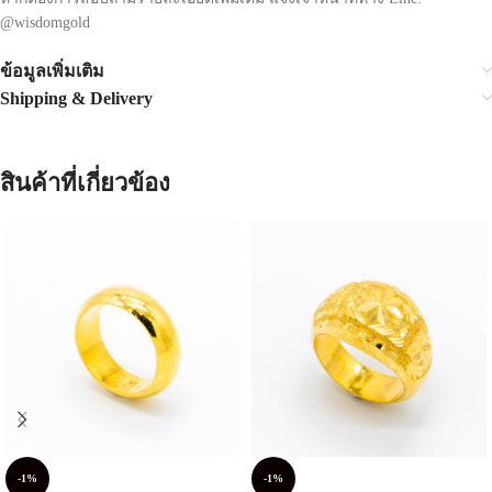
@wisdomgold
ข้อมูลเพิ่มเติม
Shipping & Delivery
สินค้าที่เกี่ยวข้อง
-1%
-1%