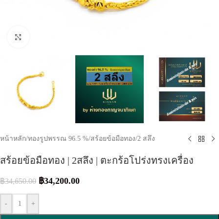
Click to enlarge
หน้าหลัก
/
ทองรูปพรรณ 96.5 %
/
สร้อยข้อมือทอง
/
2 สลึง
สร้อยข้อมือทอง | 2สลึง | ตะกร้อโปร่งทรงเครื่อง
฿
34,200.00
฿
34,650.00
-
+