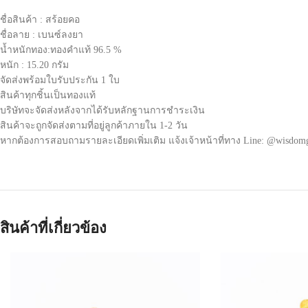
ชื่อสินค้า : สร้อยคอ
ชื่อลาย : เบนซ์ลงยา
น้ำหนักทอง:ทองคำแท้ 96.5 %
หนัก : 15.20 กรัม
จัดส่งพร้อมใบรับประกัน 1 ใบ
สินค้าทุกชิ้นเป็นทองแท้
บริษัทจะจัดส่งหลังจากได้รับหลักฐานการชำระเงิน
สินค้าจะถูกจัดส่งตามที่อยู่ลูกค้าภายใน 1-2 วัน
หากต้องการสอบถามรายละเอียดเพิ่มเติม แจ้งเจ้าหน้าที่ทาง Line: @wisdom
สินค้าที่เกี่ยวข้อง