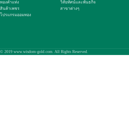
ทองคำแท่ง
วิสัยทัศน์และพันธกิจ
สินค้าเพชร
สาขาต่างๆ
โปรแกรมออมทอง
© 2019 www.wisdom-gold.com. All Rights Reserved.