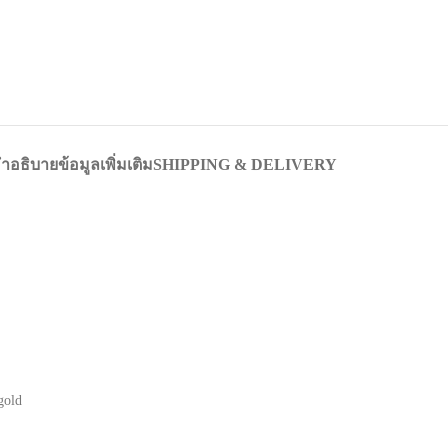
ำอธิบาย
ข้อมูลเพิ่มเติม
SHIPPING & DELIVERY
gold