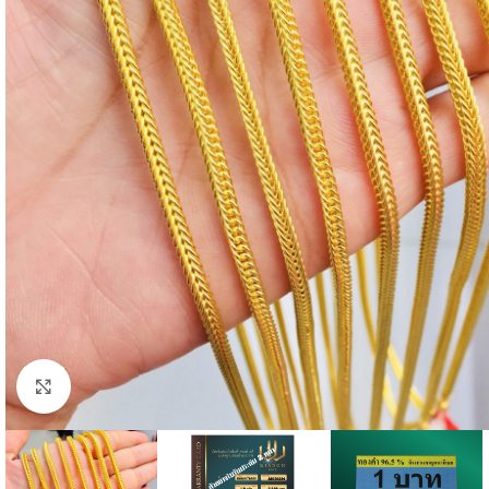
Click to enlarge