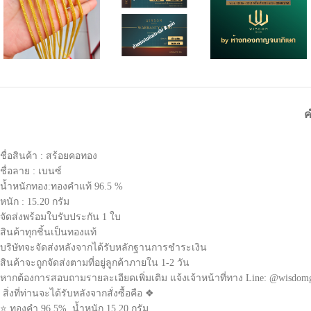
ค
ชื่อสินค้า : สร้อยคอทอง
ชื่อลาย : เบนซ์
น้ำหนักทอง:ทองคำแท้ 96.5 %
หนัก : 15.20 กรัม
จัดส่งพร้อมใบรับประกัน 1 ใบ
สินค้าทุกชิ้นเป็นทองแท้
บริษัทจะจัดส่งหลังจากได้รับหลักฐานการชำระเงิน
สินค้าจะถูกจัดส่งตามที่อยู่ลูกค้าภายใน 1-2 วัน
หากต้องการสอบถามรายละเอียดเพิ่มเติม แจ้งเจ้าหน้าที่ทาง Line: @wisdom
สิ่งที่ท่านจะได้รับหลังจากสั่งซื้อคือ ❖
⭐ ทองคำ 96.5% น้ำหนัก 15.20 กรัม