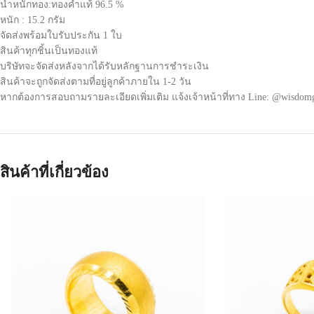
น้ำหนักทอง:ทองคำแท้ 96.5 %
หนัก : 15.2 กรัม
จัดส่งพร้อมใบรับประกัน 1 ใบ
สินค้าทุกชิ้นเป็นทองแท้
บริษัทจะจัดส่งหลังจากได้รับหลักฐานการชำระเงิน
สินค้าจะถูกจัดส่งตามที่อยู่ลูกค้าภายใน 1-2 วัน
หากต้องการสอบถามรายละเอียดเพิ่มเติม แจ้งเจ้าหน้าที่ทาง Line: @wisdom
สินค้าที่เกี่ยวข้อง