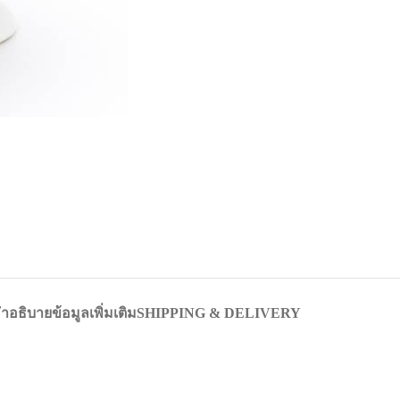
ำอธิบาย
ข้อมูลเพิ่มเติม
SHIPPING & DELIVERY