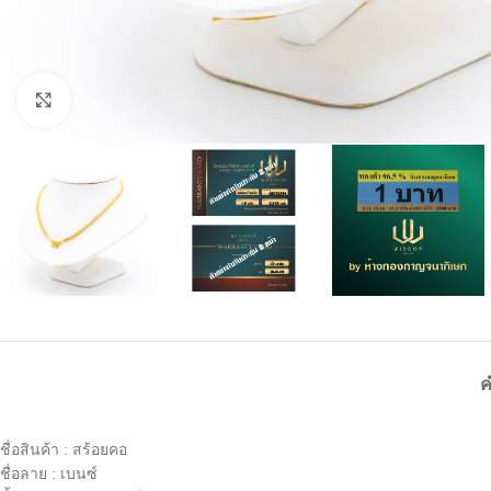
Click to enlarge
ค
ชื่อสินค้า : สร้อยคอ
ชื่อลาย : เบนซ์