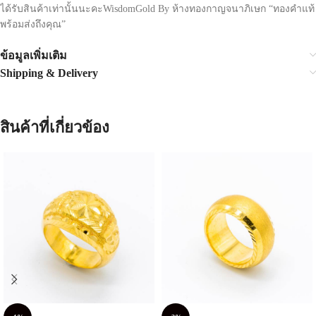
ได้รับสินค้าเท่านั้นนะคะWisdomGold By ห้างทองกาญจนาภิเษก “ทองคำแท้
พร้อมส่งถึงคุณ”
ข้อมูลเพิ่มเติม
Shipping & Delivery
สินค้าที่เกี่ยวข้อง