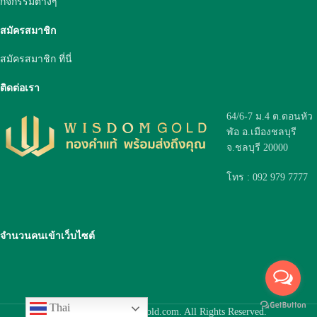
กิจกรรมต่างๆ
สมัครสมาชิก
สมัครสมาชิก ที่นี่
ติดต่อเรา
64/6-7 ม.4 ต.ดอนหัว
ฬ่อ อ.เมืองชลบุรี
จ.ชลบุรี 20000
โทร : 092 979 7777
จำนวนคนเข้าเว็บไซต์
Thai
© 2019 www.wisdom-gold.com. All Rights Reserved.