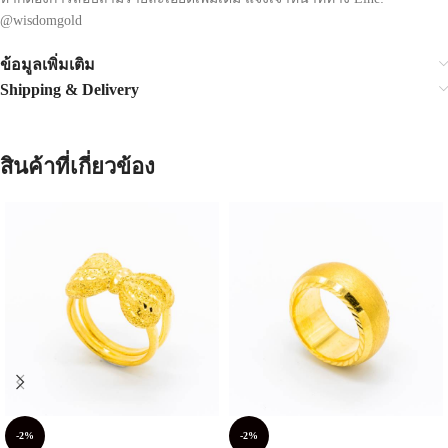
@wisdomgold
ข้อมูลเพิ่มเติม
Shipping & Delivery
สินค้าที่เกี่ยวข้อง
-2%
-2%