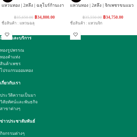
แหวนทอง | 2สลึง | ฉลุโบร์ก้านเงา
แหวนทอง | 2สลึง | จิกเพชรขนแมว
฿
34,800.00
฿
34,750.00
฿
35,650.00
฿
35,550.00
ชื่อสินค้า : แหวนฉลุ
ชื่อสินค้า : แหวนจิก
สินค้าและบริการ
ทองรูปพรรณ
ทองคำแท่ง
สินค้าเพชร
โปรแกรมออมทอง
เกี่ยวกับเรา
ประวัติความเป็นมา
วิสัยทัศน์และพันธกิจ
สาขาต่างๆ
ข่าวประชาสัมพันธ์
กิจกรรมต่างๆ