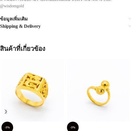
@wisdomgold
ข้อมูลเพิ่มเติม
Shipping & Delivery
สินค้าที่เกี่ยวข้อง
-3%
-3%