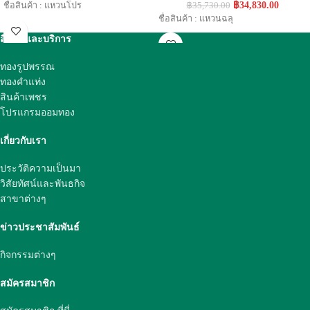
฿
34,830.00
ชื่อสินค้า : แหวนโปร
฿
35,730.00
ชื่อสินค้า : แหวนฉลุ
สินค้าและบริการ
ทองรูปพรรณ
ทองคำแท่ง
สินค้าเพชร
โปรแกรมออมทอง
เกี่ยวกับเรา
ประวัติความเป็นมา
วิสัยทัศน์และพันธกิจ
สาขาต่างๆ
ข่าวประชาสัมพันธ์
กิจกรรมต่างๆ
สมัครสมาชิก