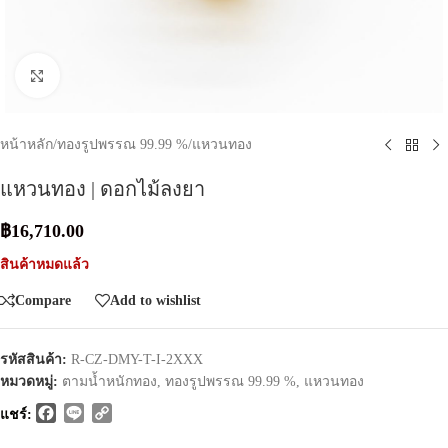
Click to enlarge
หน้าหลัก
/
ทองรูปพรรณ 99.99 %
/
แหวนทอง
แหวนทอง | ดอกไม้ลงยา
฿
16,710.00
สินค้าหมดแล้ว
Compare
Add to wishlist
รหัสสินค้า:
R-CZ-DMY-T-I-2XXX
หมวดหมู่:
ตามน้ำหนักทอง
,
ทองรูปพรรณ 99.99 %
,
แหวนทอง
Facebook
Line
Copy
แชร์:
Link