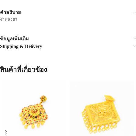
คำอธิบาย
งานลงยา
ข้อมูลเพิ่มเติม
Shipping & Delivery
สินค้าที่เกี่ยวข้อง