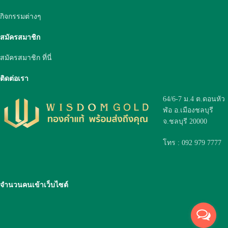
กิจกรรมต่างๆ
สมัครสมาชิก
สมัครสมาชิก ที่นี่
ติดต่อเรา
64/6-7 ม.4 ต.ดอนหัว
ฬ่อ อ.เมืองชลบุรี
จ.ชลบุรี 20000
โทร : 092 979 7777
จำนวนคนเข้าเว็บไซต์