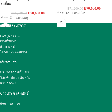
เหลี่ยม
฿
70,600.00
฿
71,200.00
฿
70,600.00
฿
71,200.00
ชื่อสินค้า : แหวนโปร
ชื่อสินค้า : แหวนฉลุ
สินค้าและบริการ
ทองรูปพรรณ
ทองคำแท่ง
สินค้าเพชร
โปรแกรมออมทอง
เกี่ยวกับเรา
ประวัติความเป็นมา
วิสัยทัศน์และพันธกิจ
สาขาต่างๆ
ข่าวประชาสัมพันธ์
กิจกรรมต่างๆ