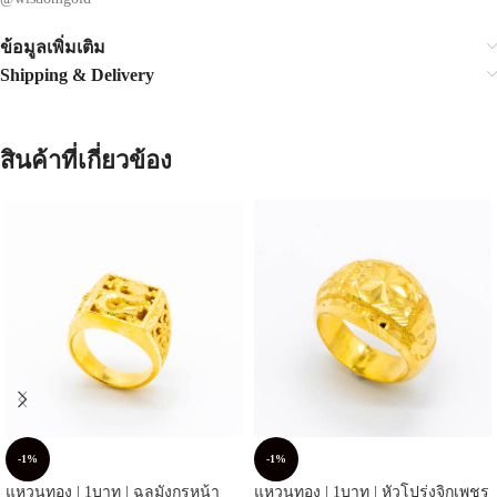
ข้อมูลเพิ่มเติม
Shipping & Delivery
สินค้าที่เกี่ยวข้อง
-1%
-1%
แหวนทอง | 1บาท | ฉลุมังกรหน้า
แหวนทอง | 1บาท | หัวโปร่งจิกเพชร