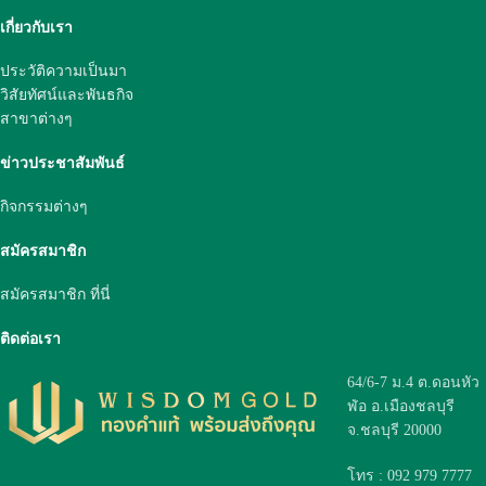
เกี่ยวกับเรา
ประวัติความเป็นมา
วิสัยทัศน์และพันธกิจ
สาขาต่างๆ
ข่าวประชาสัมพันธ์
กิจกรรมต่างๆ
สมัครสมาชิก
สมัครสมาชิก ที่นี่
ติดต่อเรา
64/6-7 ม.4 ต.ดอนหัว
ฬ่อ อ.เมืองชลบุรี
จ.ชลบุรี 20000
โทร : 092 979 7777