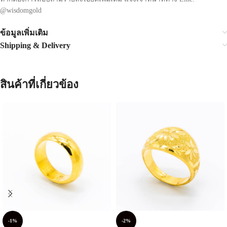
@wisdomgold
ข้อมูลเพิ่มเติม
Shipping & Delivery
สินค้าที่เกี่ยวข้อง
-1%
-2%