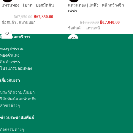
แหวนทอง | 1บาท | ปอกมีดตัน
แหวนทอง | 1สลึง | หน้ากว้างจิก
เพชร
฿
67,350.00
฿
67,950.00
฿
17,040.00
ชื่อสินค้า : แหวนปอก
฿
17,390.00
ชื่อสินค้า : แหวนหน้
สินค้าและบริการ
ทองรูปพรรณ
ทองคำแท่ง
สินค้าเพชร
โปรแกรมออมทอง
เกี่ยวกับเรา
ประวัติความเป็นมา
วิสัยทัศน์และพันธกิจ
สาขาต่างๆ
ข่าวประชาสัมพันธ์
กิจกรรมต่างๆ