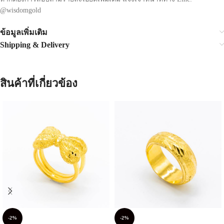
@wisdomgold
ข้อมูลเพิ่มเติม
Shipping & Delivery
สินค้าที่เกี่ยวข้อง
-2%
-2%