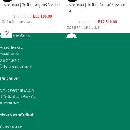
แหวนทอง | 2สลึง | ฉลุโบร์ก้านเงา
แหวนทอง | 1สลึง | โปร่งมังกรรอบ
วง
฿
35,100.00
฿
35,950.00
฿
17,510.00
ชื่อสินค้า : แหวนฉลุ
฿
17,880.00
ชื่อสินค้า : แหวนโปร
สินค้าและบริการ
ทองรูปพรรณ
ทองคำแท่ง
สินค้าเพชร
โปรแกรมออมทอง
เกี่ยวกับเรา
ประวัติความเป็นมา
วิสัยทัศน์และพันธกิจ
สาขาต่างๆ
ข่าวประชาสัมพันธ์
กิจกรรมต่างๆ