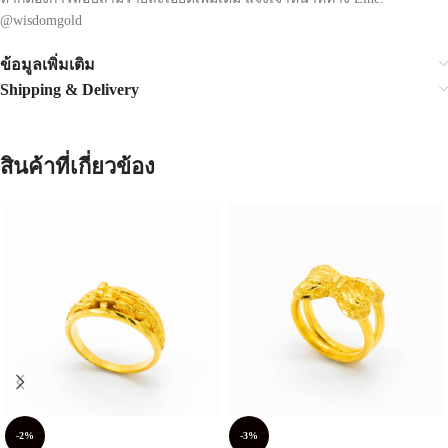
@wisdomgold
ข้อมูลเพิ่มเติม
Shipping & Delivery
สินค้าที่เกี่ยวข้อง
-2%
-3%