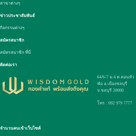
สาขาต่างๆ
ข่าวประชาสัมพันธ์
กิจกรรมต่างๆ
สมัครสมาชิก
สมัครสมาชิก ที่นี่
ติดต่อเรา
64/6-7 ม.4 ต.ดอนหัว
ฬ่อ อ.เมืองชลบุรี
จ.ชลบุรี 20000
โทร : 092 979 7777
จำนวนคนเข้าเว็บไซต์