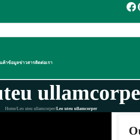
ินค้า
ข้อมูลข่าวสาร
ติดต่อเรา
uteu ullamcorpe
Home
/
Leo uteu ullamcorper
/
Leo uteu ullamcorper
O