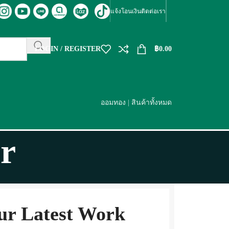
แจ้งโอนเงิน
ติดต่อเรา
LOGIN / REGISTER
฿
0.00
ออมทอง
|
สินค้าทั้งหมด
r
ur Latest Work