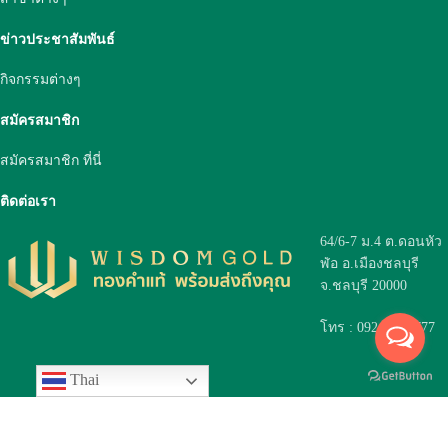
ข่าวประชาสัมพันธ์
กิจกรรมต่างๆ
สมัครสมาชิก
สมัครสมาชิก ที่นี่
ติดต่อเรา
64/6-7 ม.4 ต.ดอนหัว
ฬ่อ อ.เมืองชลบุรี
จ.ชลบุรี 20000
โทร : 092 979 7777
Thai
จำนวนคนเข้าเว็บไซต์