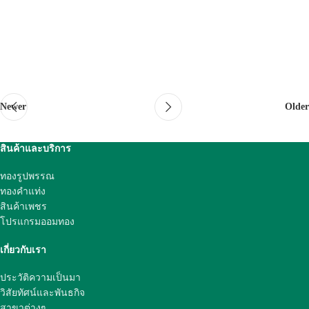
Newer
Older
สินค้าและบริการ
ทองรูปพรรณ
ทองคำแท่ง
สินค้าเพชร
โปรแกรมออมทอง
เกี่ยวกับเรา
ประวัติความเป็นมา
วิสัยทัศน์และพันธกิจ
สาขาต่างๆ